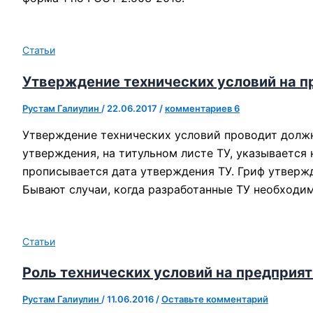
Статьи
Утверждение технических условий на п
Рустам Галиулин
/
22.06.2017
/
комментариев 6
Утверждение технических условий проводит должн
утверждения, на титульном листе ТУ, указывается
прописывается дата утверждения ТУ. Гриф утверж
Бывают случаи, когда разработанные ТУ необходим
Статьи
Роль технических условий на предприя
Рустам Галиулин
/
11.06.2016
/
Оставьте комментарий