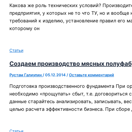
Какова же роль технических условий? Производит
предприятия, у которых не то что ТУ, но и вообще
требований к изделию, установление правил его м
которому он
Статьи
Создаем производство мясных полуфаб
Рустам Галиулин
/
05.12.2014
/
Оставьте комментарий
Подготовка производственного фундамента При ор
необходимо «прощупать» сбыт, т.е. договориться 
данные старайтесь анализировать, записывать, в
целью расчета эффективности бизнеса. При сборе 
Статьи