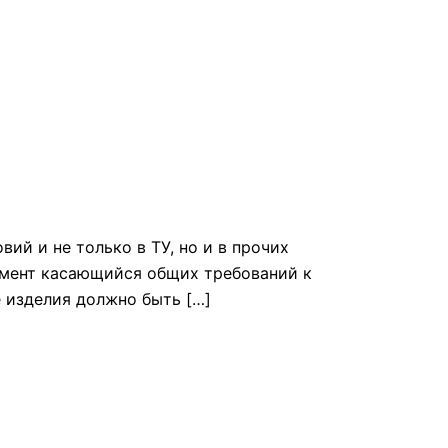
ий и не только в ТУ, но и в прочих
умент касающийся общих требований к
е изделия должно быть […]