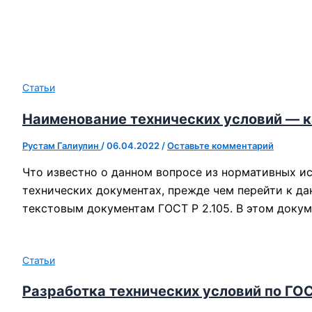
Статьи
Наименование технических условий — к
Рустам Галиулин
/
06.04.2022
/
Оставьте комментарий
Что известно о данном вопросе из нормативных ис
технических документах, прежде чем перейти к д
текстовым документам ГОСТ Р 2.105. В этом докуме
Статьи
Разработка технических условий по ГОС