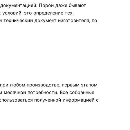
 документацией. Порой даже бывают
 условий, это определение тех.
й технический документ изготовителя, по
 при любом производстве, первым этапом
ли месячной потребности. Все собранные
оспользоваться полученной информацией с