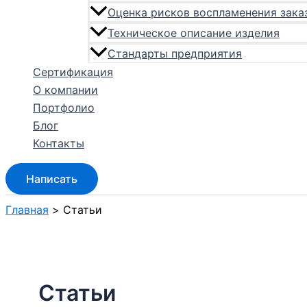
Оценка рисков воспламенения зака
Техническое описание изделия
Стандарты предприятия
Сертификация
О компании
Портфолио
Блог
Контакты
Написать
Главная
Статьи
Статьи