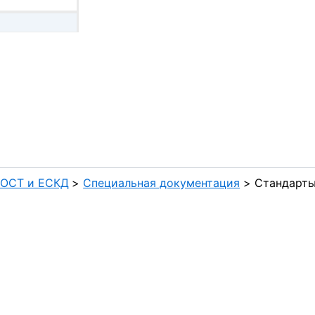
ГОСТ и ЕСКД
Специальная документация
Стандарты