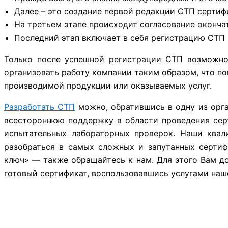
Далее – это создание первой редакции СТП сертиф
На третьем этапе происходит согласование оконча
Последний этап включает в себя регистрацию СТП 
Только после успешной регистрации СТП возможно 
организовать работу компании таким образом, что по
производимой продукции или оказываемых услуг.
Разработать СТП
можно, обратившись в одну из орг
всестороннюю поддержку в области проведения сер
испытательных лабораторных проверок. Наши квал
разобраться в самых сложных и запутанных сертиф
ключ» — также обращайтесь к нам. Для этого Вам д
готовый сертификат, воспользовавшись услугами наш