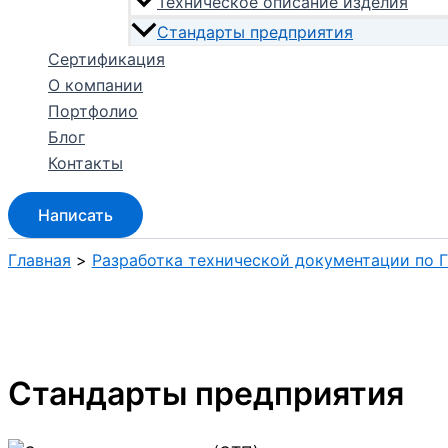
Техническое описание изделия
Стандарты предприятия
Сертификация
О компании
Портфолио
Блог
Контакты
Написать
Главная
Разработка технической документации по 
Стандарты предприятия