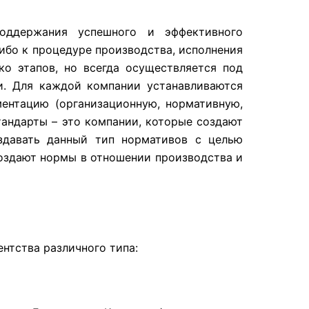
оддержания успешного и эффективного
ибо к процедуре производства, исполнения
ко этапов, но всегда осуществляется под
и. Для каждой компании устанавливаются
ментацию (организационную, нормативную,
андарты – это компании, которые создают
здавать данный тип нормативов с целью
создают нормы в отношении производства и
нтства различного типа: