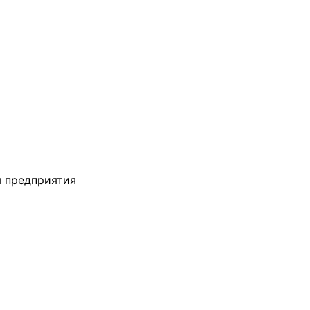
 предприятия