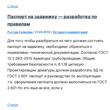
Статьи
Паспорт на задвижку — разработка по
правилам
Рустам Галиулин
/
21.05.2019
/
Оставьте комментарий
Для того чтобы разобраться из чего должен состоять
паспорт на задвижку, необходимо обратиться к
нормативно-технической документации. Согласно ГОСТ
12.2.063-2015 Арматура трубопроводная. Общие
требования безопасности п. 6.1.18 цитирую:
Проектировщик арматуры должен разработать ЭД по
ГОСТ 2.601: паспорт и руководство по эксплуатации.
т.е. оформление паспорта должно выполняться по ГОСТ
2.601 Но это еще не все, если у
Статьи