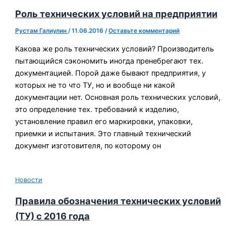
Роль технических условий на предприятии
Рустам Галиулин
/
11.06.2016
/
Оставьте комментарий
Какова же роль технических условий? Производитель
пытающийся сэкономить иногда пренебрегают тех.
документацией. Порой даже бывают предприятия, у
которых не то что ТУ, но и вообще ни какой
документации нет. Основная роль технических условий,
это определение тех. требований к изделию,
установление правил его маркировки, упаковки,
приемки и испытания. Это главный технический
документ изготовителя, по которому он
Новости
Правила обозначения технических условий
(ТУ) с 2016 года