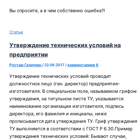
Вы спросите, а в чем собственно ошибка?!
Статьи
Утверждение технических условий на
предприятии
Рустам Галиулин
/
22.06.2017
/
комментариев 6
Утверждение технических условий проводит
должностное лицо (ген. директор) предприятия-
изготовителя. В специальном поле, называемом грифом
утверждения, на титульном листе ТУ, указывается
наименование организации изготовителя, подпись
директора, его фамилия и инициалы, ниже
прописывается дата утверждения ТУ. Гриф утверждения
ТУ выполняется в соответствии с ГОСТ Р 6.30.Пример
утверждения технических условий: Бывают случаи,