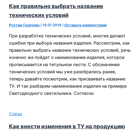
Как правильно выбрать название
технических условий
Рустам Галиулин
/
16.01.2019
/
Оставьте комментарий
При разработке технических условий, многие делают
ошибки при выборе названия изделия. Рассмотрим, как
правильно выбрать название технических условий, речь
конечно же пойдет о наименование изделия, которое
прописывается на титульном листе. С обозначение
технических условий мы уже разобрались ранее,
теперь давайте посмотрим, как присваивать название
ТУ. И так разберем наименование изделия на примере
Светодиодного светильника. Согласно
Статьи
Как внести изменения в ТУ на продукцию