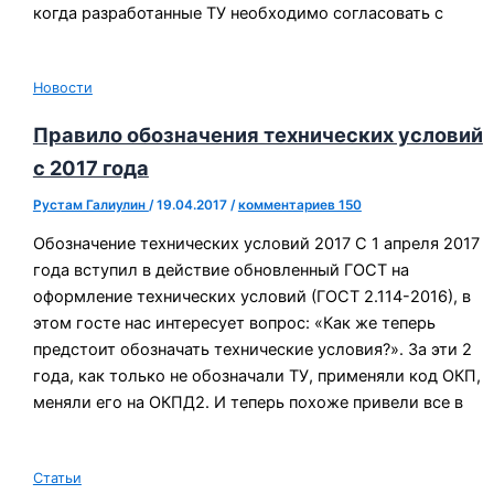
когда разработанные ТУ необходимо согласовать с
Новости
Правило обозначения технических условий
с 2017 года
Рустам Галиулин
/
19.04.2017
/
комментариев 150
Обозначение технических условий 2017 С 1 апреля 2017
года вступил в действие обновленный ГОСТ на
оформление технических условий (ГОСТ 2.114-2016), в
этом госте нас интересует вопрос: «Как же теперь
предстоит обозначать технические условия?». За эти 2
года, как только не обозначали ТУ, применяли код ОКП,
меняли его на ОКПД2. И теперь похоже привели все в
Статьи