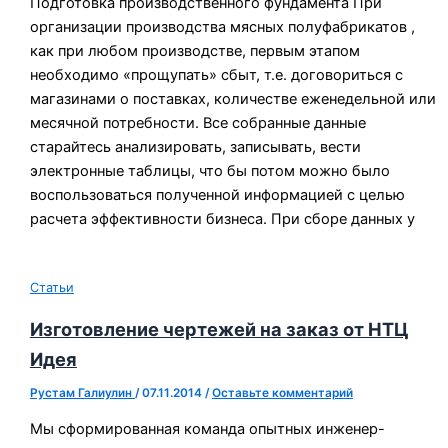
Подготовка производственного фундамента При
организации производства мясных полуфабрикатов ,
как при любом производстве, первым этапом
необходимо «прощупать» сбыт, т.е. договориться с
магазинами о поставках, количестве еженедельной или
месячной потребности. Все собранные данные
старайтесь анализировать, записывать, вести
электронные таблицы, что бы потом можно было
воспользоваться полученной информацией с целью
расчета эффективности бизнеса. При сборе данных у
Статьи
Изготовление чертежей на заказ от НТЦ
Идея
Рустам Галиулин
/
07.11.2014
/
Оставьте комментарий
Мы сформированная команда опытных инженер-