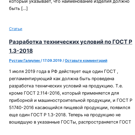
который указывает, что наименование изделия должно
быть […]
Статьи
Разработка технических условий по ГОСТ Р
1.3-2018
Рустам Галиулин
/
17.09.2019
/
Оставьте комментарий
1 июля 2019 года в РФ действует еще один ГОСТ ,
регламентирующий как должна быть проведена
разработка технических условий на продукцию. Т.е.
кроме ГОСТ 2.114-2016, который применяется для
приборной и машиностроительной продукции, и ГОСТ Р
51740-2016 касающийся пищевой продукции, появился
еще один ГОСТ Р 1.3-2018. Теперь на продукцию не
вошедшую в указанные ГОСТы, распространяется ГОСТ