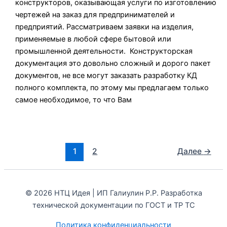
конструкторов, оказывающая услуги по изготовлению
чертежей на заказ для предпринимателей и
предприятий. Рассматриваем заявки на изделия,
применяемые в любой сфере бытовой или
промышленной деятельности. Конструкторская
документация это довольно сложный и дорого пакет
документов, не все могут заказать разработку КД
полного комплекта, по этому мы предлагаем только
самое необходимое, то что Вам
1
2
Далее
→
© 2026 НТЦ Идея | ИП Галиулин Р.Р. Разработка
технической документации по ГОСТ и ТР ТС
Политика конфиденциальности