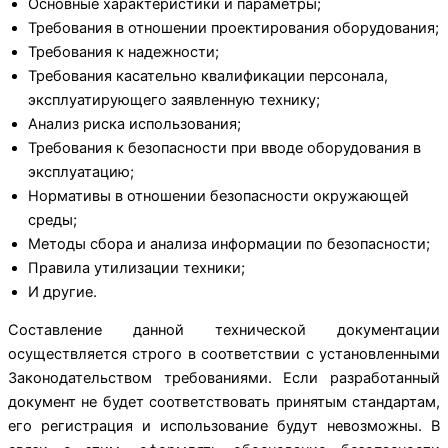
Основные характеристики и параметры;
Требования в отношении проектирования оборудования;
Требования к надежности;
Требования касательно квалификации персонала,
эксплуатирующего заявленную технику;
Анализ риска использования;
Требования к безопасности при вводе оборудования в
эксплуатацию;
Нормативы в отношении безопасности окружающей
среды;
Методы сбора и анализа информации по безопасности;
Правила утилизации техники;
И другие.
Составление данной технической документации
осуществляется строго в соответствии с установленными
Законодательством требованиями. Если разработанный
документ не будет соответствовать принятым стандартам,
его регистрация и использование будут невозможны. В