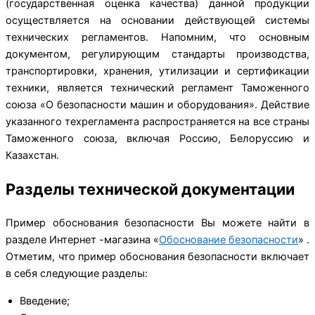
(государственная оценка качества) данной продукции
осуществляется на основании действующей системы
технических регламентов. Напомним, что основным
документом, регулирующим стандарты производства,
транспортировки, хранения, утилизации и сертификации
техники, является технический регламент Таможенного
союза «О безопасности машин и оборудования». Действие
указанного техрегламента распространяется на все страны
Таможенного союза, включая Россию, Белоруссию и
Казахстан.
Разделы технической документации
Пример обоснования безопасности Вы можете найти в
разделе Интернет -магазина «
Обоснование безопасности
» .
Отметим, что пример обоснования безопасности включает
в себя следующие разделы:
Введение;