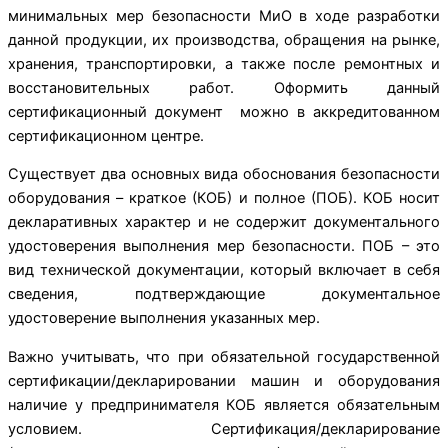
минимальных мер безопасности МиО в ходе разработки
данной продукции, их производства, обращения на рынке,
хранения, транспортировки, а также после ремонтных и
восстановительных работ. Оформить данный
сертификационный документ можно в аккредитованном
сертификационном центре.
Существует два основных вида обоснования безопасности
оборудования – краткое (КОБ) и полное (ПОБ). КОБ носит
декларативных характер и не содержит документального
удостоверения выполнения мер безопасности. ПОБ – это
вид технической документации, который включает в себя
сведения, подтверждающие документальное
удостоверение выполнения указанных мер.
Важно учитывать, что при обязательной государственной
сертификации/декларировании машин и оборудования
наличие у предпринимателя КОБ является обязательным
условием. Сертификация/декларирование