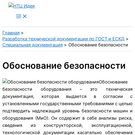
Перейти
к
содержимому
Главная
Разработка технической документации по ГОСТ и ЕСКД
Специальная документация
Обоснование безопасности
Обоснование безопасности
Обоснование
безопасности оборудования – это техническая
документация, которая выдается в согласии с
установленными государственными требованиями с целью
подтвердить надлежащий уровень безопасности машин и
оборудования (МиО). Он содержит в себе анализы риска,
сведения из конструкторской, эксплуатационной,
технологической документации касательно обеспечения