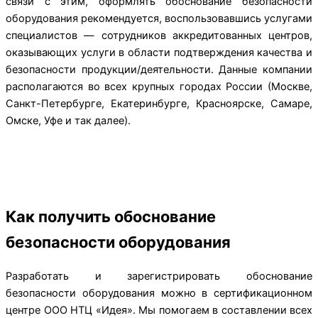
связи с этим, оформлять обоснование безопасности
оборудования рекомендуется, воспользовавшись услугами
специалистов — сотрудников аккредитованных центров,
оказывающих услуги в области подтверждения качества и
безопасности продукции/деятельности. Данные компании
располагаются во всех крупных городах России (Москве,
Санкт-Петербурге, Екатеринбурге, Красноярске, Самаре,
Омске, Уфе и так далее).
Как получить обоснование
безопасности оборудования
Разработать и зарегистрировать обоснование
безопасности оборудования можно в сертификационном
центре ООО НТЦ «Идея». Мы помогаем в составлении всех