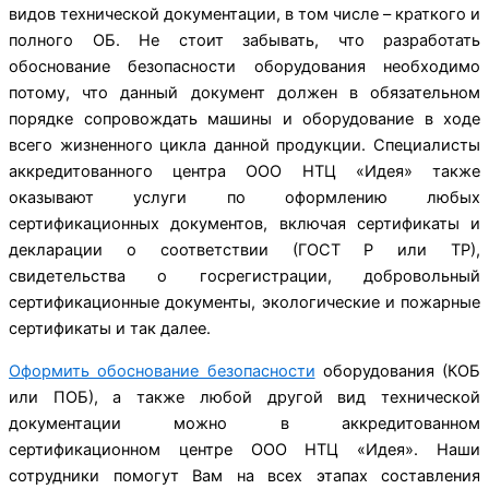
видов технической документации, в том числе – краткого и
полного ОБ. Не стоит забывать, что разработать
обоснование безопасности оборудования необходимо
потому, что данный документ должен в обязательном
порядке сопровождать машины и оборудование в ходе
всего жизненного цикла данной продукции. Специалисты
аккредитованного центра ООО НТЦ «Идея» также
оказывают услуги по оформлению любых
сертификационных документов, включая сертификаты и
декларации о соответствии (ГОСТ Р или ТР),
свидетельства о госрегистрации, добровольный
сертификационные документы, экологические и пожарные
сертификаты и так далее.
Оформить обоснование безопасности
оборудования (КОБ
или ПОБ), а также любой другой вид технической
документации можно в аккредитованном
сертификационном центре ООО НТЦ «Идея». Наши
сотрудники помогут Вам на всех этапах составления