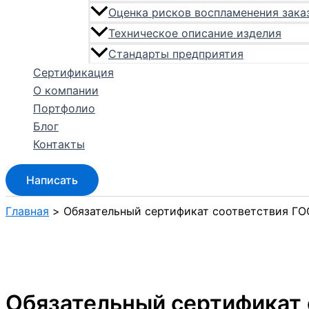
Оценка рисков воспламенения зака
Техническое описание изделия
Стандарты предприятия
Сертификация
О компании
Портфолио
Блог
Контакты
Написать
Главная
Обязательный сертификат соответствия ГО
Обязательный сертификат 