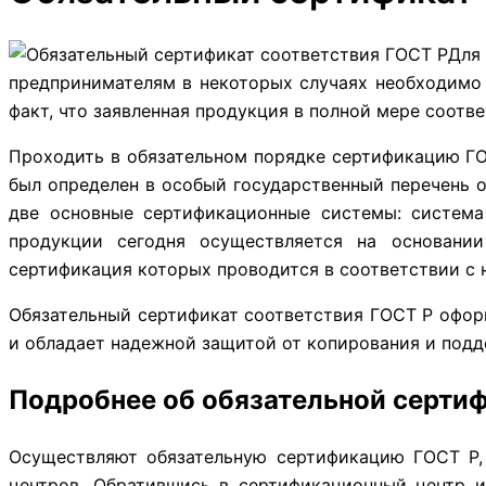
Для
предпринимателям в некоторых случаях необходимо 
факт, что заявленная продукция в полной мере соот
Проходить в обязательном порядке сертификацию ГО
был определен в особый государственный перечень 
две основные сертификационные системы: система
продукции сегодня осуществляется на основании
сертификация которых проводится в соответствии с 
Обязательный сертификат соответствия ГОСТ Р оформ
и обладает надежной защитой от копирования и подд
Подробнее об обязательной серти
Осуществляют обязательную сертификацию ГОСТ Р,
центров. Обратившись в сертификационный центр 