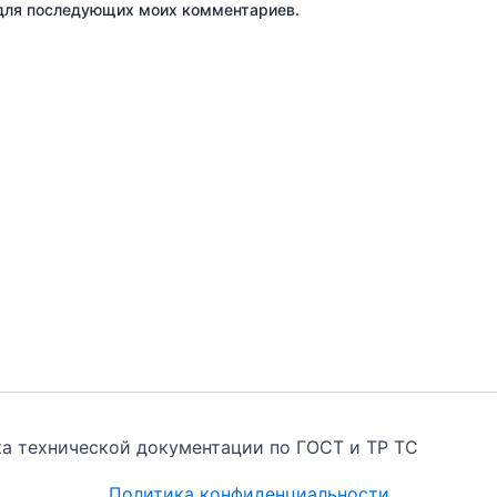
е для последующих моих комментариев.
тка технической документации по ГОСТ и ТР ТС
Политика конфиденциальности