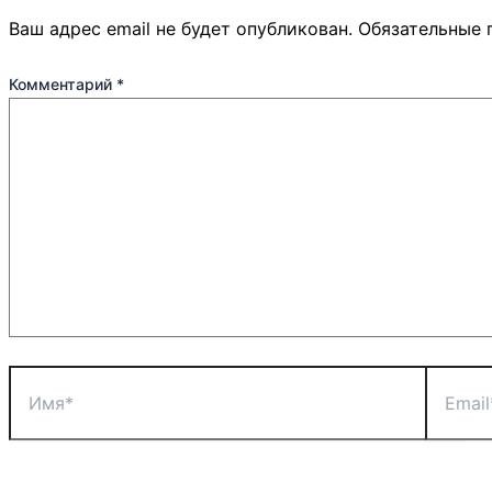
Ваш адрес email не будет опубликован.
Обязательные 
Комментарий
*
Имя*
Email*