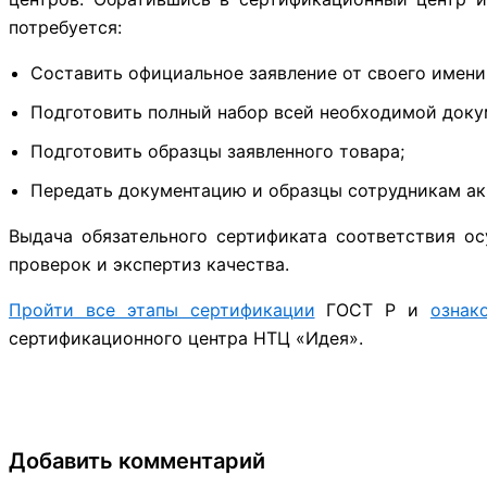
потребуется:
Составить официальное заявление от своего имени
Подготовить полный набор всей необходимой докум
Подготовить образцы заявленного товара;
Передать документацию и образцы сотрудникам ак
Выдача обязательного сертификата соответствия о
проверок и экспертиз качества.
Пройти все этапы сертификации
ГОСТ Р и
ознак
сертификационного центра НТЦ «Идея».
Добавить комментарий