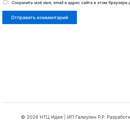
Сохранить моё имя, email и адрес сайта в этом браузер
© 2026 НТЦ Идея | ИП Галиулин Р.Р. Разрабо