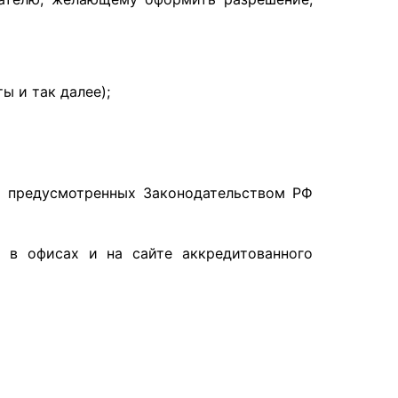
 и так далее);
х предусмотренных Законодательством РФ
в офисах и на сайте аккредитованного