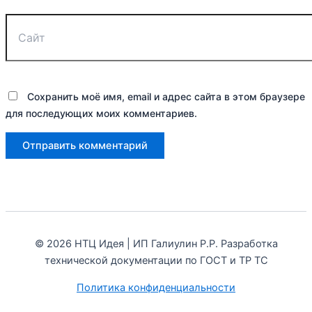
Сайт
Сохранить моё имя, email и адрес сайта в этом браузере
для последующих моих комментариев.
© 2026 НТЦ Идея | ИП Галиулин Р.Р. Разработка
технической документации по ГОСТ и ТР ТС
Политика конфиденциальности