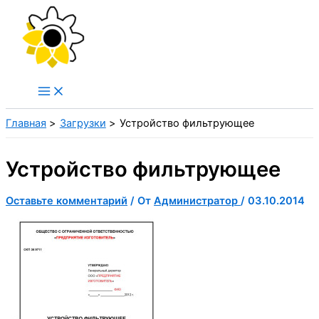
Перейти
к
содержимому
Главная
Загрузки
Устройство фильтрующее
Устройство фильтрующее
Оставьте комментарий
/ От
Администратор
/
03.10.2014