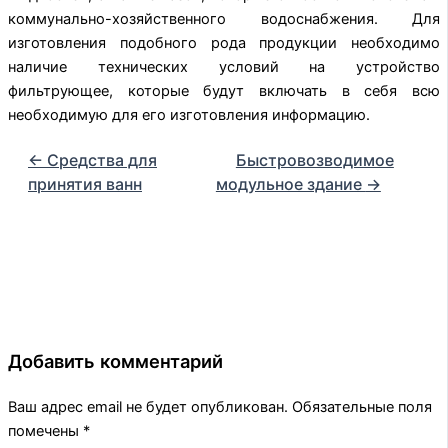
коммунально-хозяйственного водоснабжения. Для
изготовления подобного рода продукции необходимо
наличие технических условий на устройство
фильтрующее, которые будут включать в себя всю
необходимую для его изготовления информацию.
←
Средства для
Быстровозводимое
принятия ванн
модульное здание
→
Добавить комментарий
Ваш адрес email не будет опубликован.
Обязательные поля
помечены
*