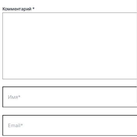
Комментарий
*
Имя*
Email*