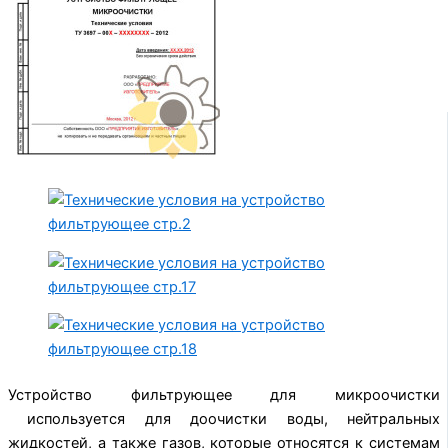
Устройство фильтрующее для микроочистки
используется для доочистки воды, нейтральных
жидкостей, а также газов, которые относятся к системам