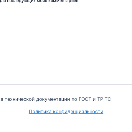
е для последующих моих комментариев.
тка технической документации по ГОСТ и ТР ТС
Политика конфиденциальности