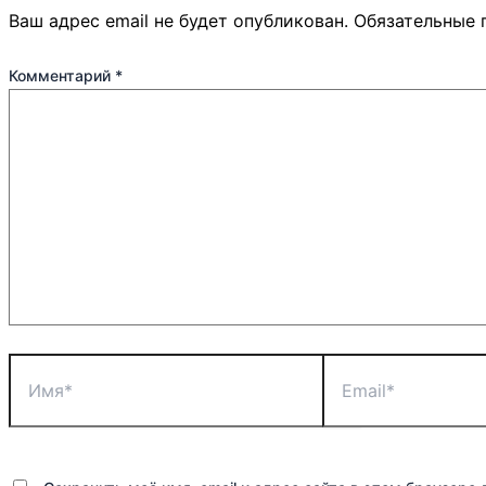
Ваш адрес email не будет опубликован.
Обязательные 
Комментарий
*
Имя*
Email*