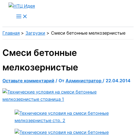
Перейти
к
содержимому
Главная
Загрузки
Смеси бетонные мелкозернистые
Смеси бетонные
мелкозернистые
Оставьте комментарий
/ От
Администратор
/
22.04.2014