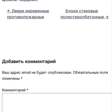
←
Двери деревянные
Блоки стеновые
противопожарные
полистиролбетонные
→
Добавить комментарий
Ваш адрес email не будет опубликован.
Обязательные поля
помечены
*
Комментарий
*