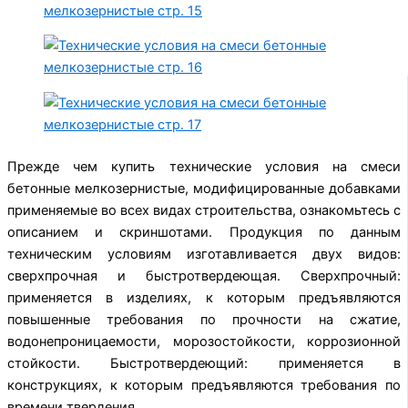
Прежде чем купить технические условия на смеси
бетонные мелкозернистые, модифицированные добавками
применяемые во всех видах строительства, ознакомьтесь с
описанием и скриншотами. Продукция по данным
техническим условиям изготавливается двух видов:
сверхпрочная и быстротвердеющая. Сверхпрочный:
применяется в изделиях, к которым предъявляются
повышенные требования по прочности на сжатие,
водонепроницаемости, морозостойкости, коррозионной
стойкости. Быстротвердеющий: применяется в
конструкциях, к которым предъявляются требования по
времени твердения.