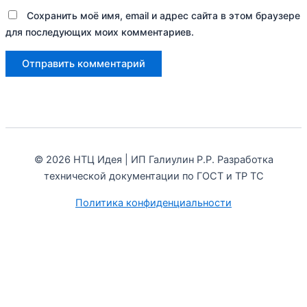
Сохранить моё имя, email и адрес сайта в этом браузере
для последующих моих комментариев.
© 2026 НТЦ Идея | ИП Галиулин Р.Р. Разработка
технической документации по ГОСТ и ТР ТС
Политика конфиденциальности