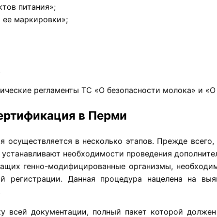
тов питания»;
 ее маркировки»;
.
хнические регламенты ТС «О безопасности молока» и «О
сертификация в Перми
я осуществляется в несколько этапов. Прежде всего,
е устанавливают необходимости проведения дополните
ржащих генно-модифицированные организмы, необходи
й регистрации. Данная процедура нацелена на выя
.
у всей документации, полный пакет которой должен