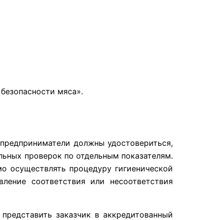
 безопасности мяса».
 предприниматели должны удостовериться,
льных проверок по отдельным показателям.
мо осуществлять процедуру гигиенической
вление соответствия или несоответствия
 представить заказчик в аккредитованный