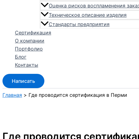
Оценка рисков воспламенения зака
Техническое описание изделия
Стандарты предприятия
Сертификация
О компании
Портфолио
Блог
Контакты
Написать
Главная
Где проводится сертификация в Перми
Где проводится сертифика