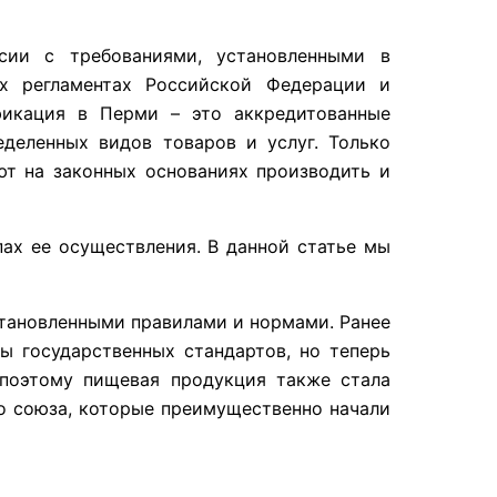
сии с требованиями, установленными в
их регламентах Российской Федерации и
ификация в Перми – это аккредитованные
деленных видов товаров и услуг. Только
т на законных основаниях производить и
ах ее осуществления. В данной статье мы
становленными правилами и нормами. Ранее
ы государственных стандартов, но теперь
 поэтому пищевая продукция также стала
о союза, которые преимущественно начали