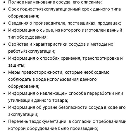
Полное наименование сосуда, его описание;
Срок годности/эксплуатационный срок данного типа
оборудования;
Сведения о производителе, поставщиках, продавцах;
Информация о сырье, из которого изготовлен данный
тип оборудования;
Свойства и характеристики сосудов и методы их
работы/эксплуатации;
Информация о способах хранения, транспортировке и
защиты;
Меры предосторожности, которые необходимо
соблюдать в ходе использования данного
оборудования;
Информация о надлежащем способе переработки или
утилизации данного товара;
Информация об уровне безопасности сосуда в ходе его
эксплуатации;
Перечень техдокументации, в согласии с требованиями
которой оборудование было произведено;