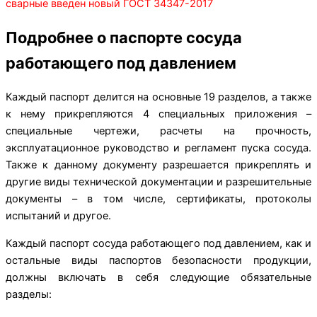
сварные введен новый ГОСТ 34347-2017
Подробнее о паспорте сосуда
работающего под давлением
Каждый паспорт делится на основные 19 разделов, а также
к нему прикрепляются 4 специальных приложения –
специальные чертежи, расчеты на прочность,
эксплуатационное руководство и регламент пуска сосуда.
Также к данному документу разрешается прикреплять и
другие виды технической документации и разрешительные
документы – в том числе, сертификаты, протоколы
испытаний и другое.
Каждый паспорт сосуда работающего под давлением, как и
остальные виды паспортов безопасности продукции,
должны включать в себя следующие обязательные
разделы: