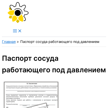
Перейти
к
содержимому
Главная
Паспорт сосуда работающего под давлением
Паспорт сосуда
работающего под давлением