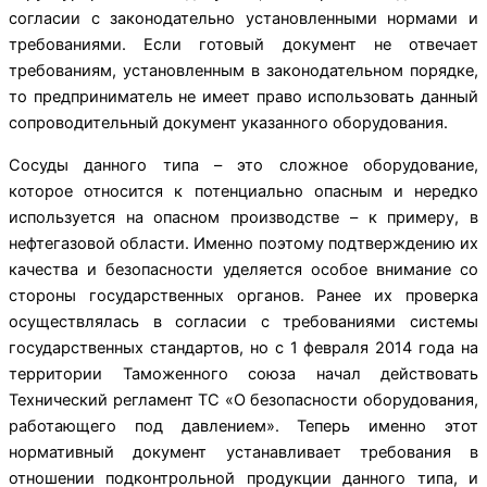
согласии с законодательно установленными нормами и
требованиями. Если готовый документ не отвечает
требованиям, установленным в законодательном порядке,
то предприниматель не имеет право использовать данный
сопроводительный документ указанного оборудования.
Сосуды данного типа – это сложное оборудование,
которое относится к потенциально опасным и нередко
используется на опасном производстве – к примеру, в
нефтегазовой области. Именно поэтому подтверждению их
качества и безопасности уделяется особое внимание со
стороны государственных органов. Ранее их проверка
осуществлялась в согласии с требованиями системы
государственных стандартов, но с 1 февраля 2014 года на
территории Таможенного союза начал действовать
Технический регламент ТС «О безопасности оборудования,
работающего под давлением». Теперь именно этот
нормативный документ устанавливает требования в
отношении подконтрольной продукции данного типа, и