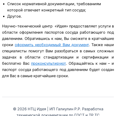
Список нормативной документации, требованиям
которой отвечает конкретный тип сосуда;
Другое.
Научно-технический центр «Идея» предоставляет услуги в
области оформления паспортов сосуда работающего под
давлением. Обратившись к нам, Вы сможете в кратчайшие
сроки
оформить необходимый Вам документ
. Также наши
специалисты помогут Вам разобраться в самых сложных
задачах в области стандартизации и сертификации и
бесплатно Вас
проконсультируют
. Обращайтесь к нам – и
паспорт сосуда работающего под давлением будет создан
для Вас в самые кратчайшие сроки.
© 2026 НТЦ Идея | ИП Галиулин Р.Р. Разработка
технической документации по ГОСТ и ТР ТС