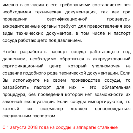
именно в согласии с его требованиями составляется вся
необходимая техническая документация, так как при
проведении сертификационной процедуры
аккредитованные органы требуют для предоставления все
виды технических документов, в том числе и паспорт
сосуда работающего под давлением.
Чтобы разработать паспорт сосуда работающего под
давлением, необходимо обратиться в аккредитованный
сертификационный центр, который уполномочен на
создание подобного рода технической документации. Если
Вы используете на своем производстве сосуды, то
разработать паспорт для них – это обязательная
процедура, без проведения которой нет возможности их
законной эксплуатации. Если сосуды импортируются, то
каждый их экземпляр должен сопровождаться
специальным паспортом.
С 1 августа 2018 года на сосуды и аппараты стальные