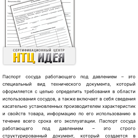
Паспорт сосуда работающего под давлением – это
специальный вид технического документа, который
оформляется с целью определить требования в области
использования сосудов, а также включает в себя сведения
касательно установленных производителем характеристик
и свойств товара, информацию по его использованию в
течение всего срока его эксплуатации. Паспорт сосуда
работающего под давлением – это строго
структурированный документ, который создается в