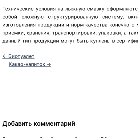
Технические условия на лыжную смазку оформляются
собой сложную структурированную систему, вк
изготовления продукции и норм качества конечного 
приемки, хранения, транспортировки, упаковки, а та
данный тип продукции могут быть куплены в сертифи
←
Биотуалет
Какао-напиток
→
Добавить комментарий