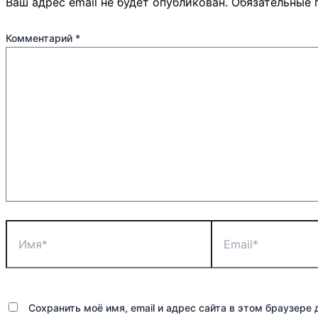
Ваш адрес email не будет опубликован.
Обязательные 
Комментарий
*
Имя*
Email*
Сохранить моё имя, email и адрес сайта в этом браузер